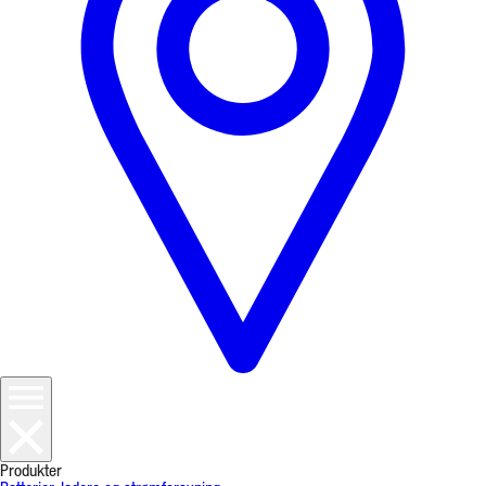
Produkter