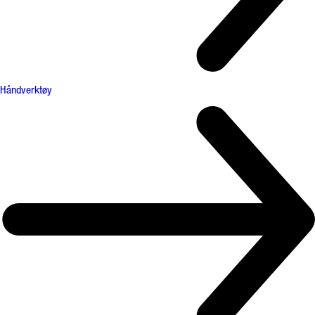
Håndverktøy