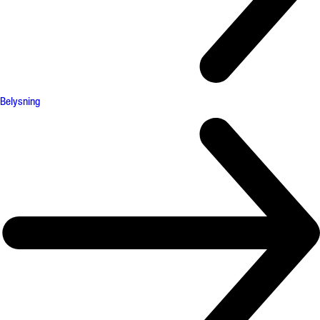
Belysning