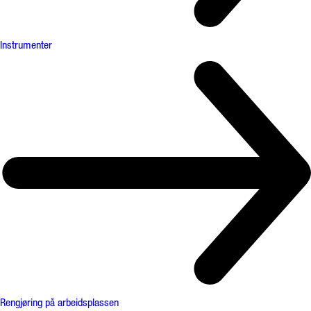
Instrumenter
Rengjøring på arbeidsplassen