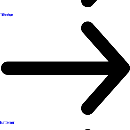
Tilbehør
Batterier