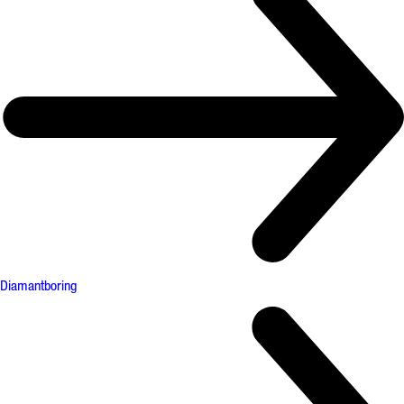
Diamantboring