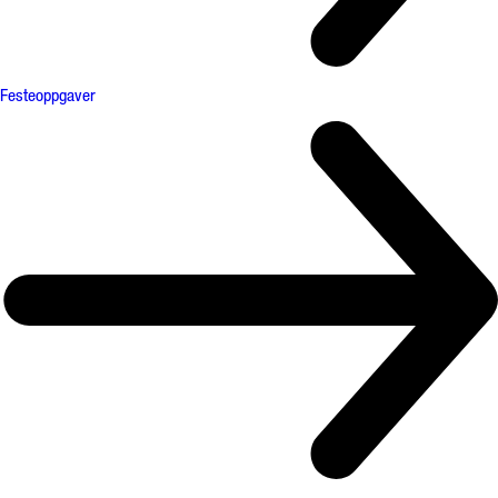
Festeoppgaver