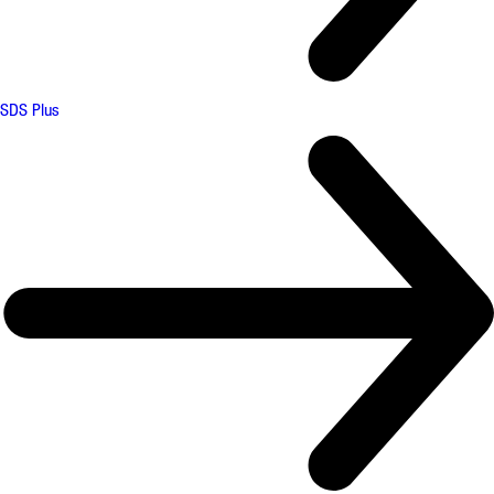
SDS Plus