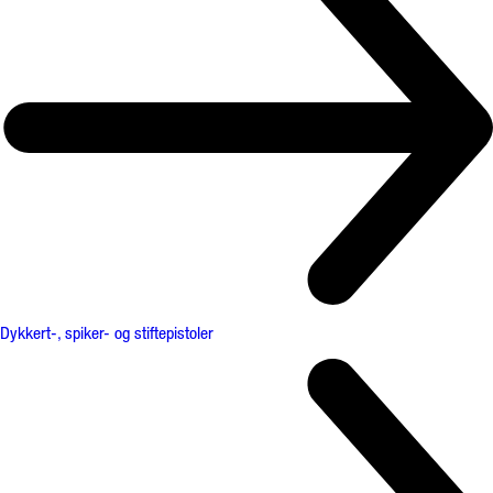
Dykkert-, spiker- og stiftepistoler