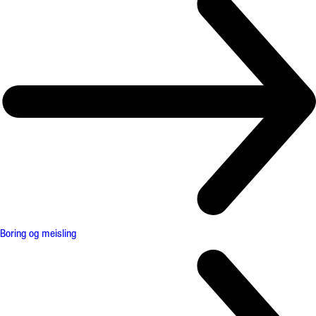
Boring og meisling