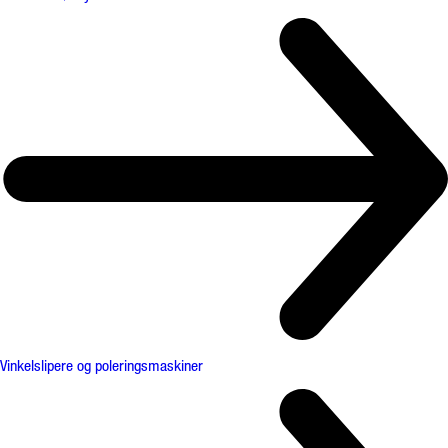
Vinkelslipere og poleringsmaskiner