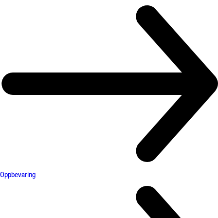
Oppbevaring