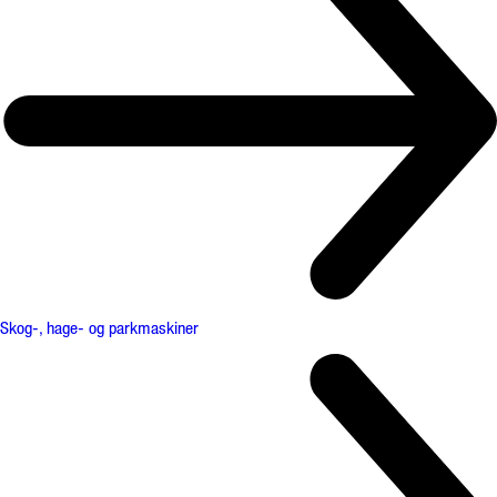
Skog-, hage- og parkmaskiner