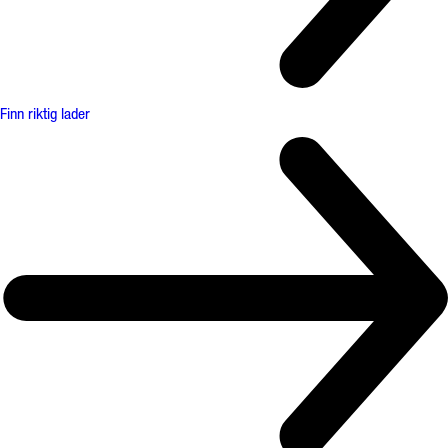
Finn riktig lader