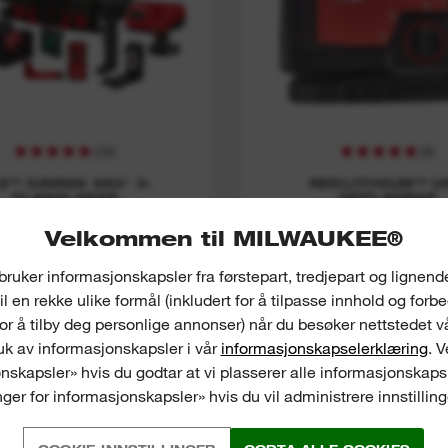
(
54
)
(
8
)
2™ GRØNN 360° 3-
REDLITIHIUM™ U
PLANSLASER
OPPLADBAR
KRYSSLINJELASE
GRØNN
Velkommen til MILWAUKEE®
SE NÅ
SE NÅ
bruker informasjonskapsler fra førstepart, tredjepart og lignend
il en rekke ulike formål (inkludert for å tilpasse innhold og forb
for å tilby deg personlige annonser) når du besøker nettstedet v
k av informasjonskapsler i vår
informasjonskapselerklæring
. 
NY
nskapsler» hvis du godtar at vi plasserer alle informasjonskapsl
M12 CLLP
Long Open Tap
inger for informasjonskapsler» hvis du vil administrere innstillin