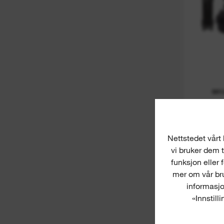
M1
Nettstedet vårt 
vi bruker dem t
funksjon eller 
mer om vår bru
informasjo
«Innstill