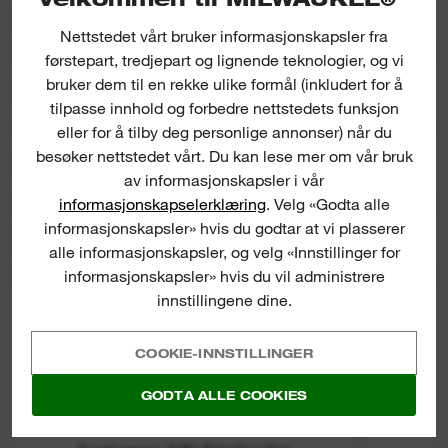
SPESIFIKASJON
Nettstedet vårt bruker informasjonskapsler fra
førstepart, tredjepart og lignende teknologier, og vi
bruker dem til en rekke ulike formål (inkludert for å
HVA FØLGER MED
tilpasse innhold og forbedre nettstedets funksjon
eller for å tilby deg personlige annonser) når du
besøker nettstedet vårt. Du kan lese mer om vår bruk
RANGERING & ANMELDELSER
av informasjonskapsler i vår
informasjonskapselerklæring
. Velg «Godta alle
informasjonskapsler» hvis du godtar at vi plasserer
PRODUKTNEDLASTNINGER
alle informasjonskapsler, og velg «Innstillinger for
informasjonskapsler» hvis du vil administrere
innstillingene dine.
COOKIE-INNSTILLINGER
GODTA ALLE COOKIES