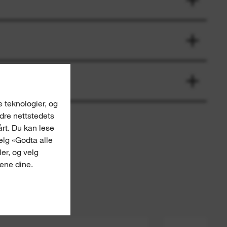
e teknologier, og
edre nettstedets
årt. Du kan lese
Velg «Godta alle
er, og velg
gene dine.