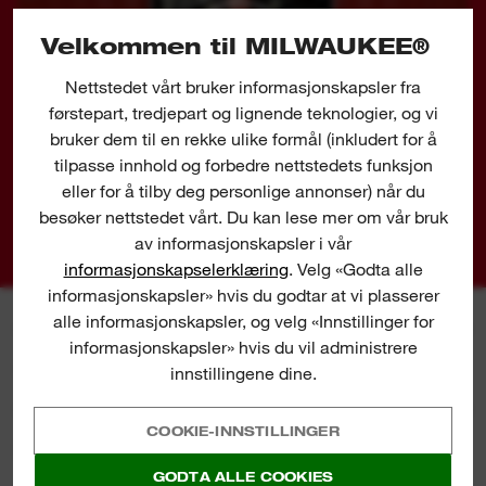
Velkommen til MILWAUKEE®
Nettstedet vårt bruker informasjonskapsler fra
førstepart, tredjepart og lignende teknologier, og vi
bruker dem til en rekke ulike formål (inkludert for å
tilpasse innhold og forbedre nettstedets funksjon
eller for å tilby deg personlige annonser) når du
Share
besøker nettstedet vårt. Du kan lese mer om vår bruk
av informasjonskapsler i vår
informasjonskapselerklæring
. Velg «Godta alle
informasjonskapsler» hvis du godtar at vi plasserer
alle informasjonskapsler, og velg «Innstillinger for
informasjonskapsler» hvis du vil administrere
SPESIFIKASJON
innstillingene dine.
COOKIE-INNSTILLINGER
HVA FØLGER MED
GODTA ALLE COOKIES