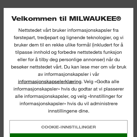
Velkommen til MILWAUKEE®
Nettstedet vårt bruker informasjonskapsler fra
førstepart, tredjepart og lignende teknologier, og vi
MXF DHT
bruker dem til en rekke ulike formål (inkludert for å
tilpasse innhold og forbedre nettstedets funksjon
eller for å tilby deg personlige annonser) når du
besøker nettstedet vårt. Du kan lese mer om vår bruk
av informasjonskapsler i vår
informasjonskapselerklæring
. Velg «Godta alle
informasjonskapsler» hvis du godtar at vi plasserer
alle informasjonskapsler, og velg «Innstillinger for
informasjonskapsler» hvis du vil administrere
innstillingene dine.
COOKIE-INNSTILLINGER