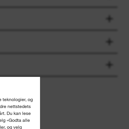
e teknologier, og
edre nettstedets
årt. Du kan lese
Velg «Godta alle
er, og velg