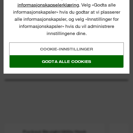
SPESIFIKASJON
informasjonskapselerklæring
. Velg «Godta alle
informasjonskapsler» hvis du godtar at vi plasserer
alle informasjonskapsler, og velg «Innstillinger for
HVA FØLGER MED
informasjonskapsler» hvis du vil administrere
innstillingene dine.
RANGERING & ANMELDELSER
COOKIE-INNSTILLINGER
GODTA ALLE COOKIES
PRODUKTNEDLASTNINGER
Packout Straight Utility Hook
Pa