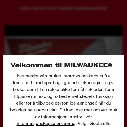
HØR OM DE HELT UNIKE EGENSKAPENE
Velkommen til MILWAUKEE®
Nettstedet vårt bruker informasjonskapsler fra
førstepart, tredjepart og lignende teknologier, og vi
bruker dem til en rekke ulike formål (inkludert for å
tilpasse innhold og forbedre nettstedets funksjon
eller for å tilby deg personlige annonser) når du
besøker nettstedet vårt. Du kan lese mer om vår bruk
av informasjonskapsler i vår
Share
informasjonskapselerklæring
. Velg «Godta alle