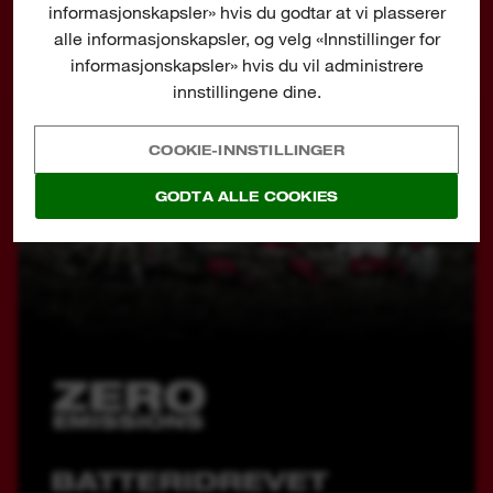
informasjonskapsler» hvis du godtar at vi plasserer
alle informasjonskapsler, og velg «Innstillinger for
informasjonskapsler» hvis du vil administrere
innstillingene dine.
COOKIE-INNSTILLINGER
GODTA ALLE COOKIES
BATTERIDREVET