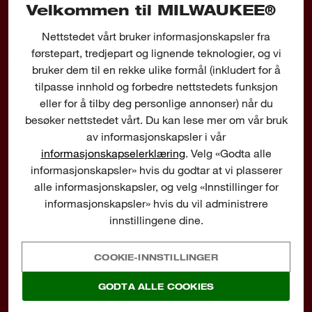
Velkommen til MILWAUKEE®
Nettstedet vårt bruker informasjonskapsler fra
førstepart, tredjepart og lignende teknologier, og vi
bruker dem til en rekke ulike formål (inkludert for å
tilpasse innhold og forbedre nettstedets funksjon
eller for å tilby deg personlige annonser) når du
besøker nettstedet vårt. Du kan lese mer om vår bruk
av informasjonskapsler i vår
informasjonskapselerklæring
. Velg «Godta alle
informasjonskapsler» hvis du godtar at vi plasserer
alle informasjonskapsler, og velg «Innstillinger for
informasjonskapsler» hvis du vil administrere
innstillingene dine.
BATTERIDREVET
COOKIE-INNSTILLINGER
INNOVASJON
GODTA ALLE COOKIES
Hos Milwaukee® utvikler vi løsninger for skog- og