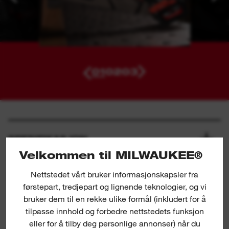
01
02
03
SPESIFIKASJON
Velkommen til MILWAUKEE®
Nettstedet vårt bruker informasjonskapsler fra
HVA FØLGER MED
førstepart, tredjepart og lignende teknologier, og vi
bruker dem til en rekke ulike formål (inkludert for å
tilpasse innhold og forbedre nettstedets funksjon
RANGERING & ANMELDELSER
eller for å tilby deg personlige annonser) når du