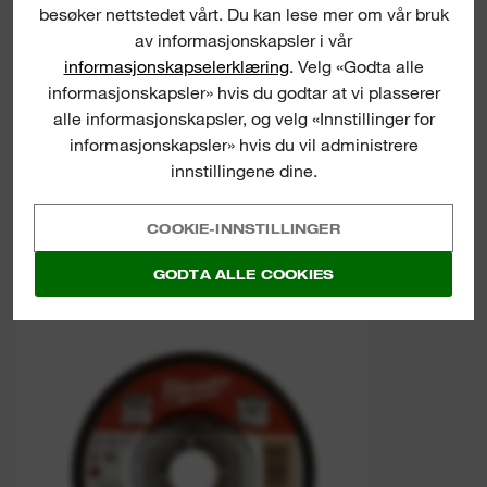
besøker nettstedet vårt. Du kan lese mer om vår bruk
av informasjonskapsler i vår
PRODUKTNEDLASTNINGER
informasjonskapselerklæring
. Velg «Godta alle
informasjonskapsler» hvis du godtar at vi plasserer
alle informasjonskapsler, og velg «Innstillinger for
informasjonskapsler» hvis du vil administrere
innstillingene dine.
COOKIE-INNSTILLINGER
GODTA ALLE COOKIES
Metal Grinding Discs