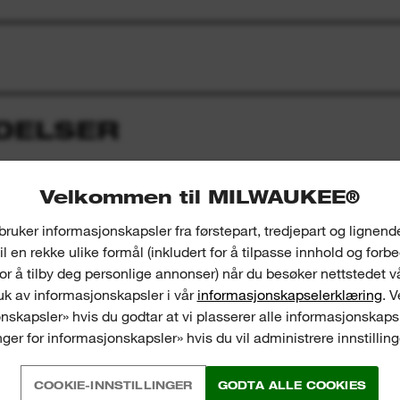
DELSER
Velkommen til MILWAUKEE®
NGER
bruker informasjonskapsler fra førstepart, tredjepart og lignend
il en rekke ulike formål (inkludert for å tilpasse innhold og forb
for å tilby deg personlige annonser) når du besøker nettstedet v
k av informasjonskapsler i vår
informasjonskapselerklæring
. 
nskapsler» hvis du godtar at vi plasserer alle informasjonskapsl
inger for informasjonskapsler» hvis du vil administrere innstillin
COOKIE-INNSTILLINGER
GODTA ALLE COOKIES