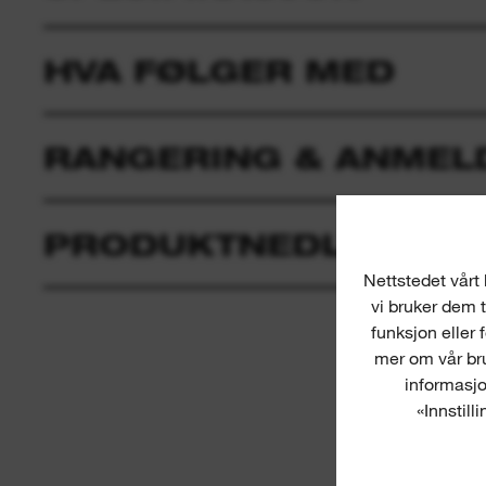
HVA FØLGER MED
RANGERING & ANMEL
PRODUKTNEDLASTNI
Nettstedet vårt 
vi bruker dem t
funksjon eller 
mer om vår bru
informasjo
«Innstill