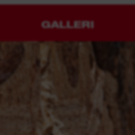
GALLERI