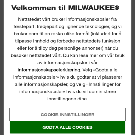
Velkommen til MILWAUKEE®
RANGERING & ANMELDELSER
Nettstedet vårt bruker informasjonskapsler fra
5/5 from 3 reviews
førstepart, tredjepart og lignende teknologier, og vi
bruker dem til en rekke ulike formål (inkludert for å
tilpasse innhold og forbedre nettstedets funksjon
PRODUKTNEDLASTNINGER
eller for å tilby deg personlige annonser) når du
besøker nettstedet vårt. Du kan lese mer om vår bruk
av informasjonskapsler i vår
informasjonskapselerklæring
. Velg «Godta alle
informasjonskapsler» hvis du godtar at vi plasserer
alle informasjonskapsler, og velg «Innstillinger for
informasjonskapsler» hvis du vil administrere
innstillingene dine.
Circular saw blades for portable tools Gen
Circular 
II
COOKIE-INNSTILLINGER
GODTA ALLE COOKIES
CSB P