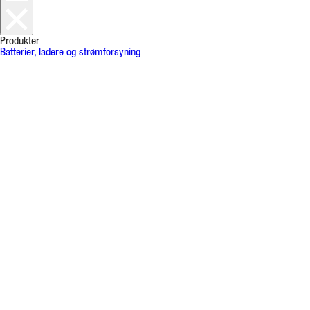
Produkter
Batterier, ladere og strømforsyning