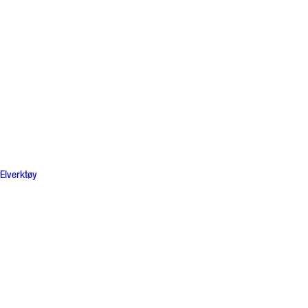
Elverktøy