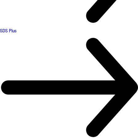
SDS Plus