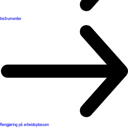
Instrumenter
Rengjøring på arbeidsplassen