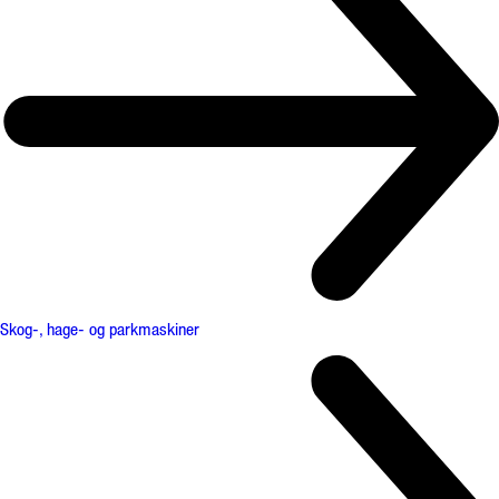
Skog-, hage- og parkmaskiner