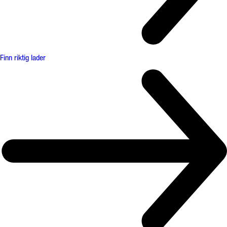
Finn riktig lader