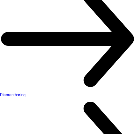
Diamantboring