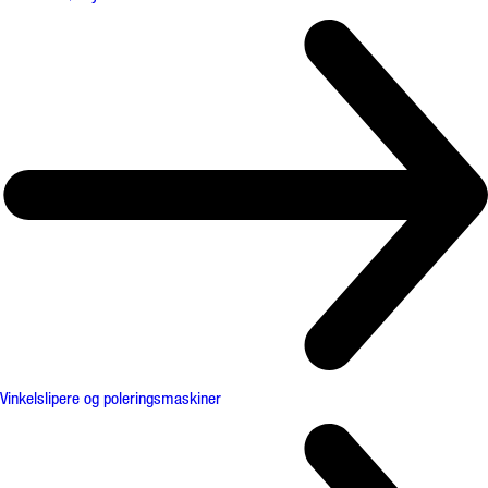
Vinkelslipere og poleringsmaskiner