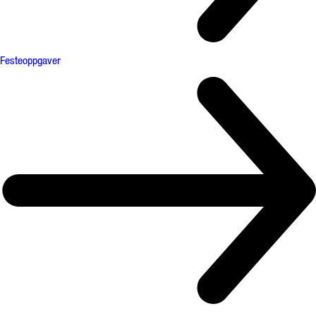
Festeoppgaver