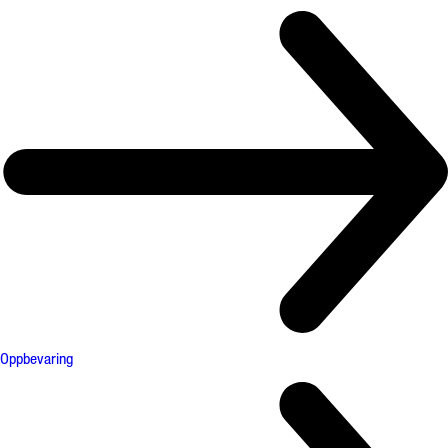
Oppbevaring