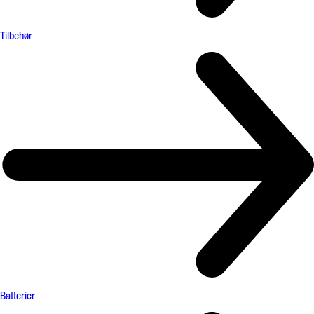
Tilbehør
Batterier