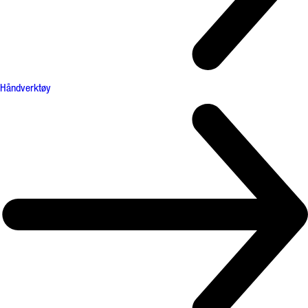
Håndverktøy