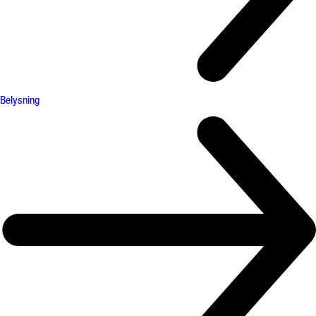
Belysning