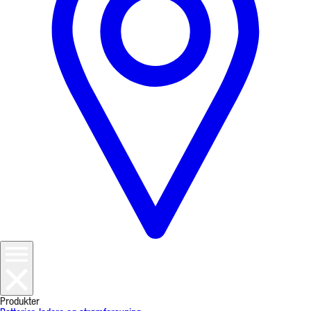
Produkter