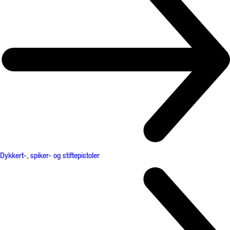
Dykkert-, spiker- og stiftepistoler