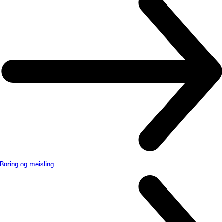
Boring og meisling