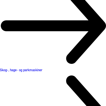
Skog-, hage- og parkmaskiner