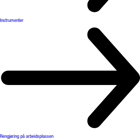
Instrumenter
Rengjøring på arbeidsplassen