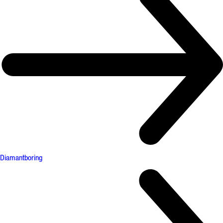
Diamantboring