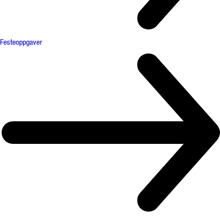
Festeoppgaver