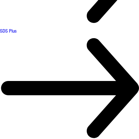
SDS Plus