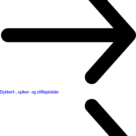
Dykkert-, spiker- og stiftepistoler