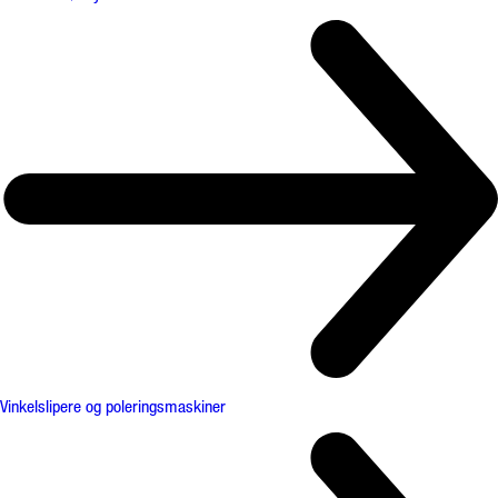
Vinkelslipere og poleringsmaskiner