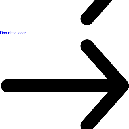
Finn riktig lader