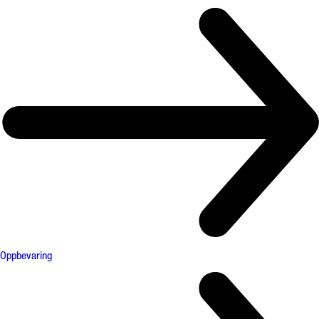
Oppbevaring