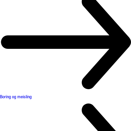
Boring og meisling