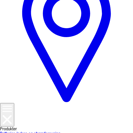
Produkter