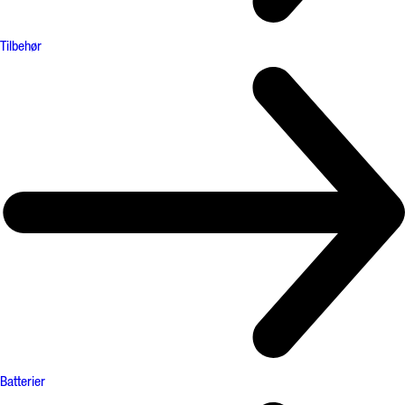
Tilbehør
Batterier