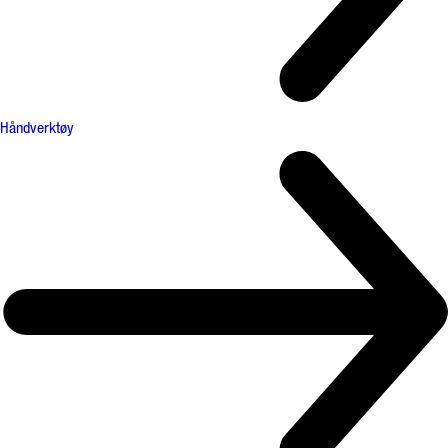
Håndverktøy