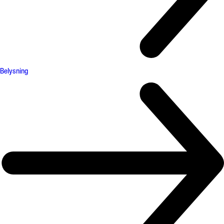
Belysning