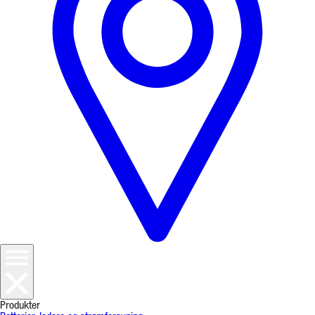
Produkter