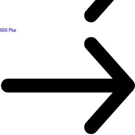
SDS Plus