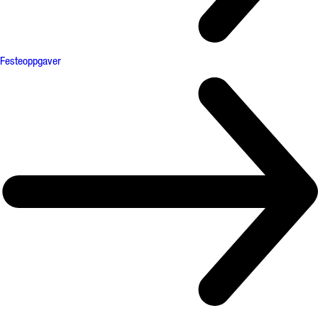
Festeoppgaver