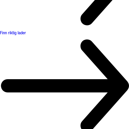
Finn riktig lader