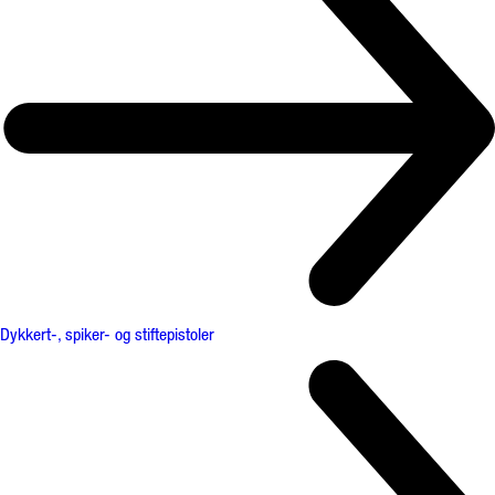
Dykkert-, spiker- og stiftepistoler