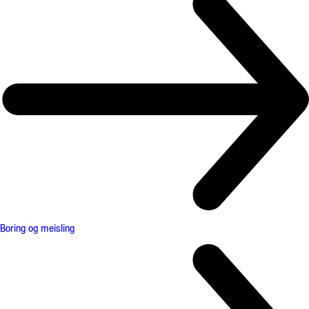
Boring og meisling