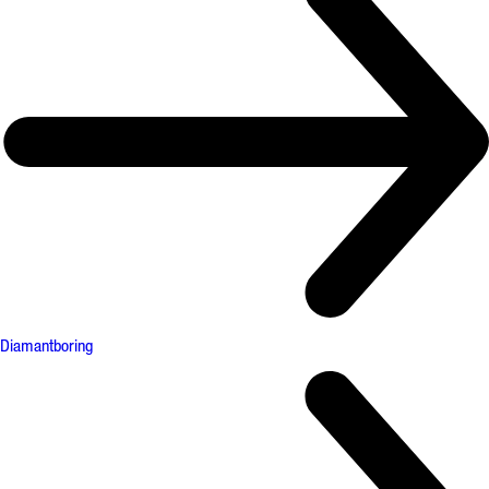
Diamantboring