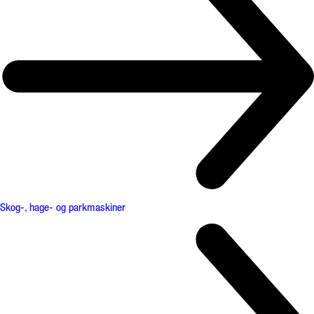
Skog-, hage- og parkmaskiner