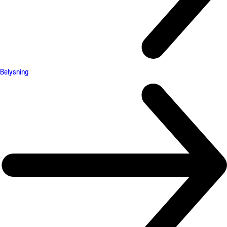
Belysning