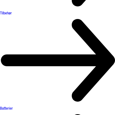
Tilbehør
Batterier