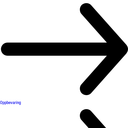
Oppbevaring