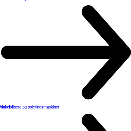
Vinkelslipere og poleringsmaskiner