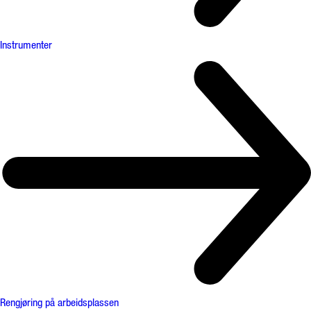
Instrumenter
Rengjøring på arbeidsplassen