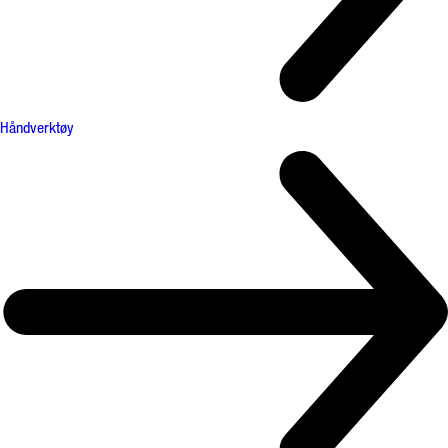
Håndverktøy