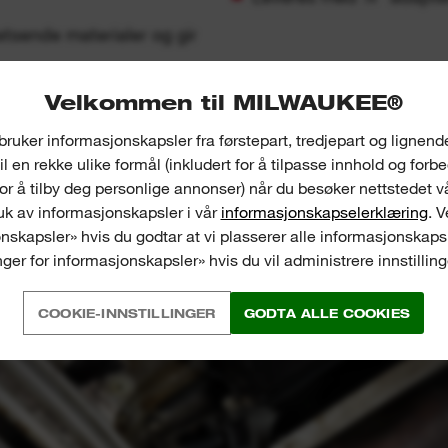
tsende materialer og gir
Velkommen til MILWAUKEE®
bruker informasjonskapsler fra førstepart, tredjepart og lignend
il en rekke ulike formål (inkludert for å tilpasse innhold og forb
for å tilby deg personlige annonser) når du besøker nettstedet v
GALLERI
k av informasjonskapsler i vår
informasjonskapselerklæring
. 
nskapsler» hvis du godtar at vi plasserer alle informasjonskapsl
inger for informasjonskapsler» hvis du vil administrere innstillin
COOKIE-INNSTILLINGER
GODTA ALLE COOKIES