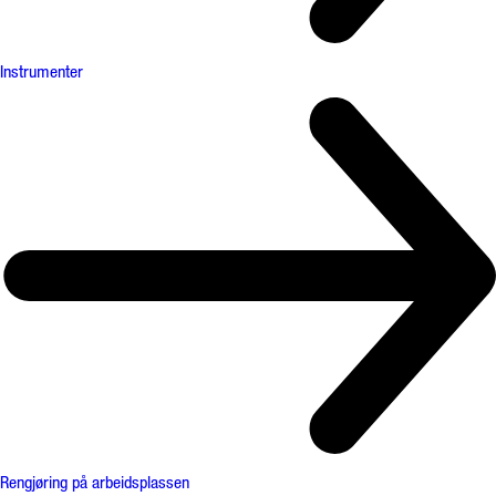
Instrumenter
Rengjøring på arbeidsplassen