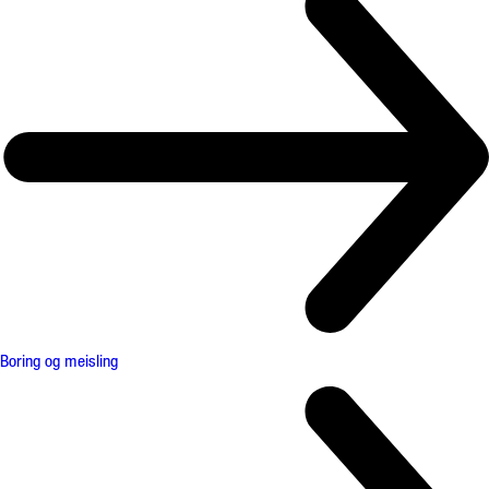
Boring og meisling