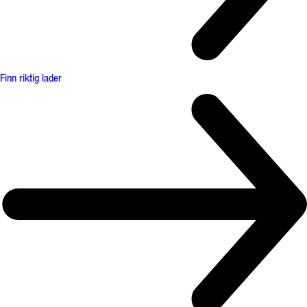
Finn riktig lader