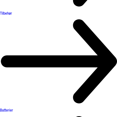
Tilbehør
Batterier