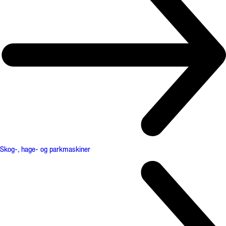
Skog-, hage- og parkmaskiner