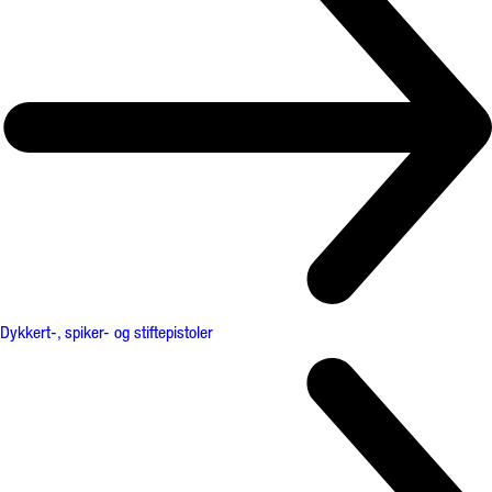
Dykkert-, spiker- og stiftepistoler