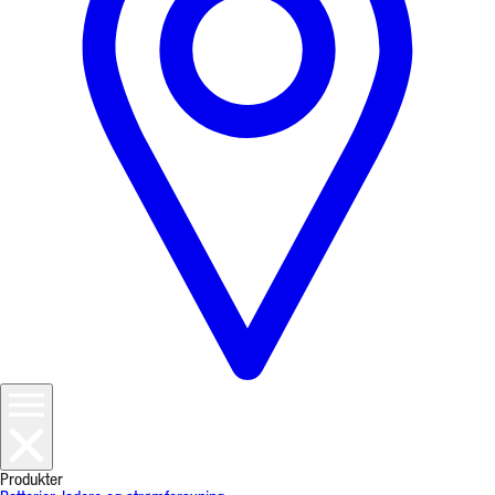
Produkter