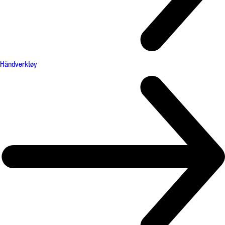
Håndverktøy