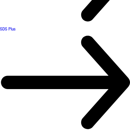
SDS Plus