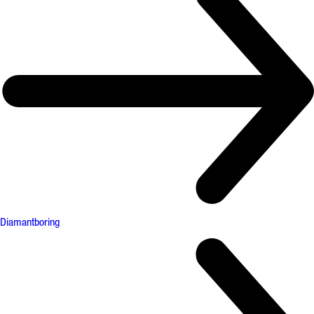
Diamantboring