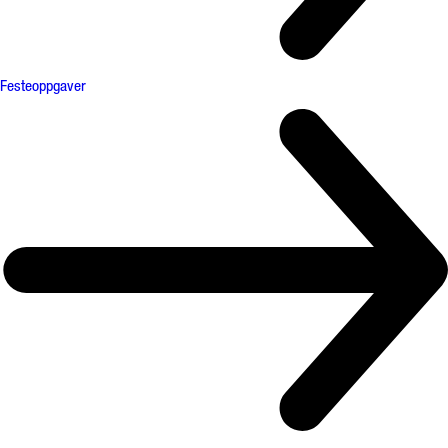
Festeoppgaver