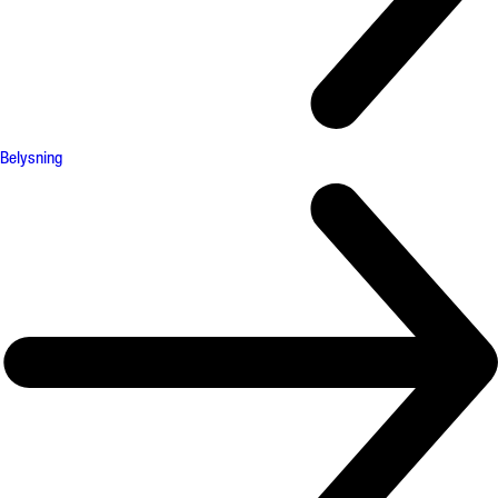
Belysning