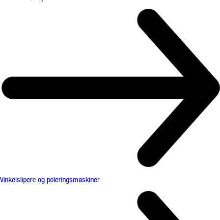
Vinkelslipere og poleringsmaskiner