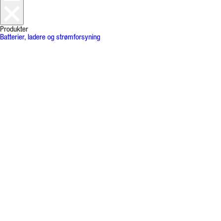
Produkter
Batterier, ladere og strømforsyning