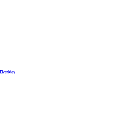
Elverktøy