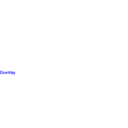
Elverktøy