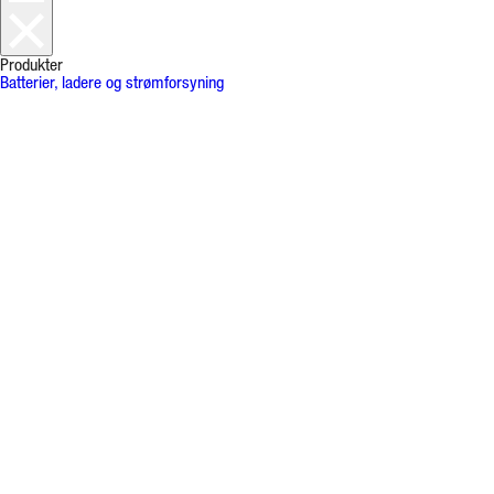
Produkter
Batterier, ladere og strømforsyning