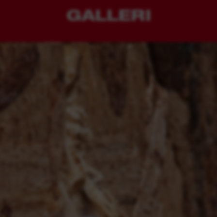
GALLERI